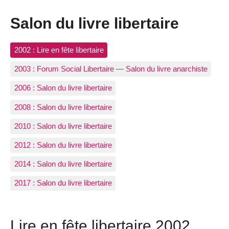
Salon du livre libertaire
2002 : Lire en fête libertaire
2003 : Forum Social Libertaire — Salon du livre anarchiste
2006 : Salon du livre libertaire
2008 : Salon du livre libertaire
2010 : Salon du livre libertaire
2012 : Salon du livre libertaire
2014 : Salon du livre libertaire
2017 : Salon du livre libertaire
Lire en fête libertaire 2002