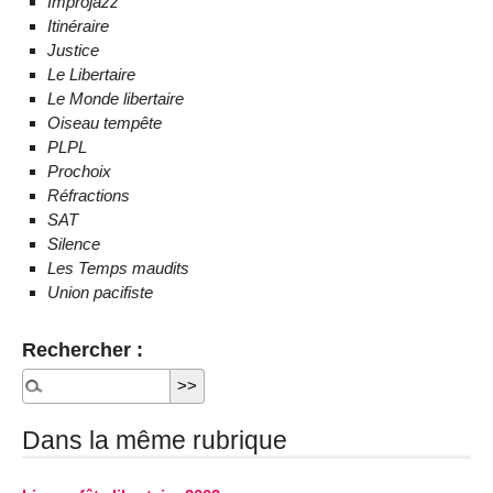
Improjazz
Itinéraire
Justice
Le Libertaire
Le Monde libertaire
Oiseau tempête
PLPL
Prochoix
Réfractions
SAT
Silence
Les Temps maudits
Union pacifiste
Rechercher :
Dans la même rubrique