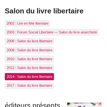
Salon du livre libertaire
2002 : Lire en fête libertaire
2003 : Forum Social Libertaire — Salon du livre anarchiste
2006 : Salon du livre libertaire
2008 : Salon du livre libertaire
2010 : Salon du livre libertaire
2012 : Salon du livre libertaire
2014 : Salon du livre libertaire
2017 : Salon du livre libertaire
éditeurs présents